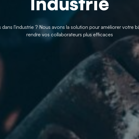
Industrie
 dans l'industrie ? Nous avons la solution pour améliorer votre b
rendre vos collaborateurs plus efficaces