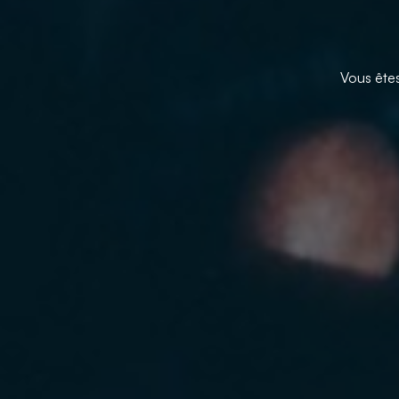
Vous êtes