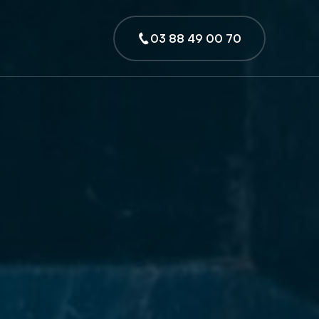
03 88 49 00 70