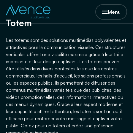
Menu
Totem
Les totems sont des solutions multimédias polyvalentes et
attractives pour la communication visuelle. Ces structures
verticales offrent une visibilité maximale grâce à leur taille
imposante et leur design captivant. Les totems peuvent
être utilisés dans divers contextes tels que les centres
commerciaux, les halls d’accueil, les salons professionnels
ou les espaces publics. Ils permettent de diffuser des
contenus multimédias variés tels que des publicités, des
vidéos promotionnelles, des informations interactives ou
des menus dynamiques. Grâce à leur aspect moderne et
leur capacité à attirer l’attention, les totems sont un outil
efficace pour renforcer votre message et captiver votre
public. Optez pour un totem et créez une présence
remarquée et impactante.