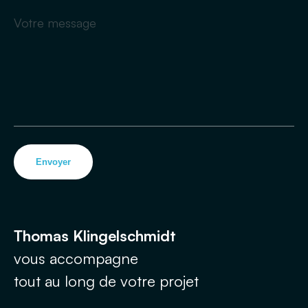
Envoyer
Thomas Klingelschmidt
vous accompagne
tout au long de votre projet