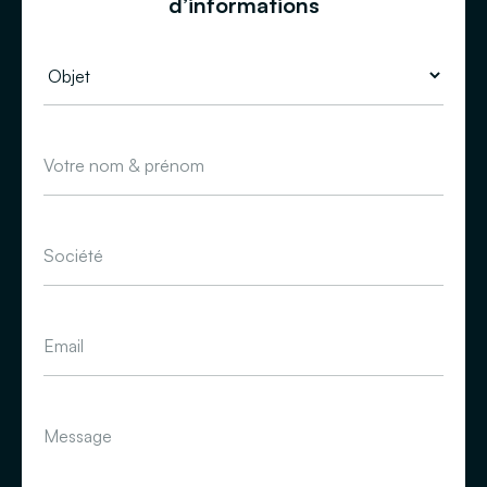
d’informations