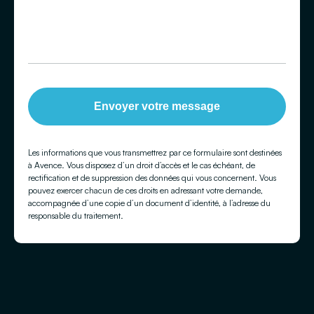
Envoyer votre message
Les informations que vous transmettrez par ce formulaire sont destinées
à Avence. Vous disposez d’un droit d’accès et le cas échéant, de
rectification et de suppression des données qui vous concernent. Vous
pouvez exercer chacun de ces droits en adressant votre demande,
accompagnée d’une copie d’un document d’identité, à l’adresse du
responsable du traitement.