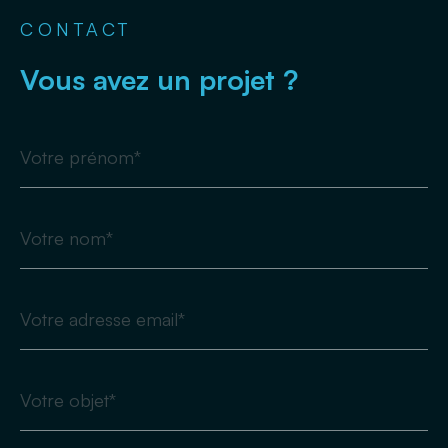
CONTACT
Vous avez un projet ?