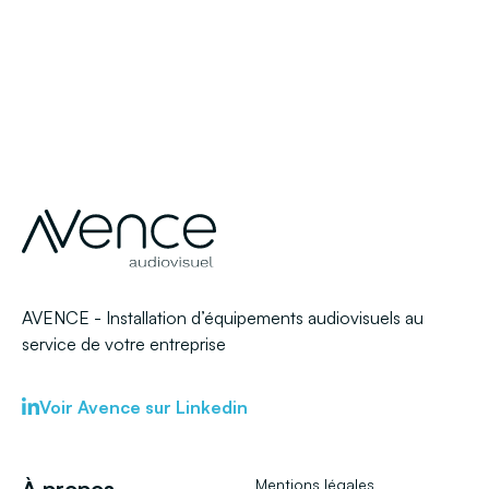
AVENCE - Installation d’équipements audiovisuels au
service de votre entreprise
Voir Avence sur Linkedin
À propos
Mentions légales