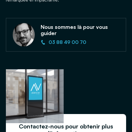
Nous sommes là pour vous
guider
03 88 49 00 70
Contactez-nous pour obtenir plus