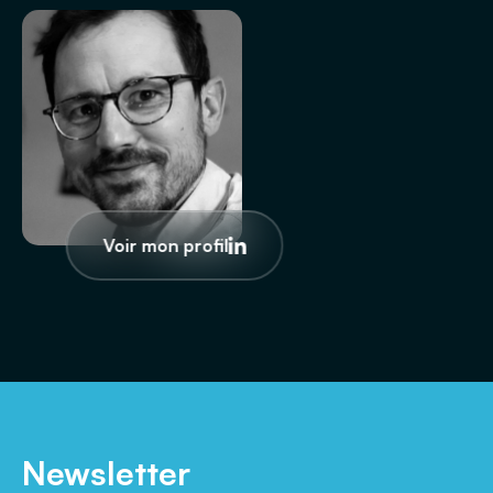
Voir mon profil
Newsletter