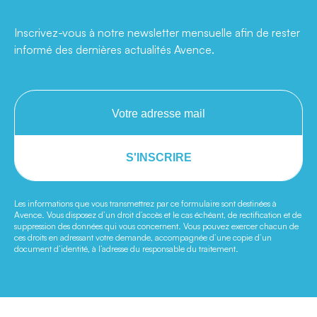
Inscrivez-vous à notre newsletter mensuelle afin de rester
informé des dernières actualités Avence.
S'INSCRIRE
Les informations que vous transmettrez par ce formulaire sont destinées à
Avence. Vous disposez d’un droit d’accès et le cas échéant, de rectification et de
suppression des données qui vous concernent. Vous pouvez exercer chacun de
ces droits en adressant votre demande, accompagnée d’une copie d’un
document d’identité, à l’adresse du responsable du traitement.